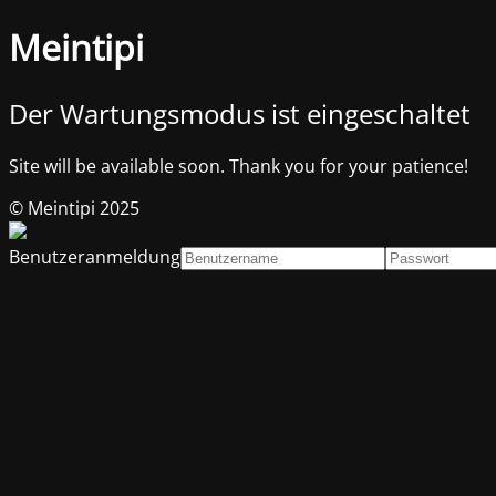
Meintipi
Der Wartungsmodus ist eingeschaltet
Site will be available soon. Thank you for your patience!
© Meintipi 2025
Benutzeranmeldung