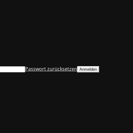
Passwort zurücksetzen