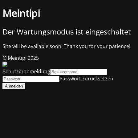
Meintipi
Der Wartungsmodus ist eingeschaltet
Site will be available soon. Thank you for your patience!
© Meintipi 2025
Benutzeranmeldung
Passwort zurücksetzen