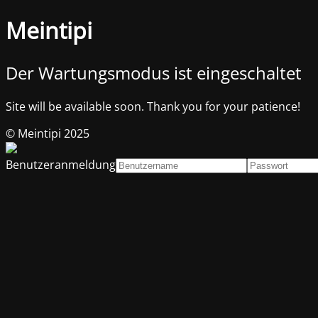
Meintipi
Der Wartungsmodus ist eingeschaltet
Site will be available soon. Thank you for your patience!
© Meintipi 2025
Benutzeranmeldung