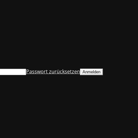
Passwort zurücksetzen