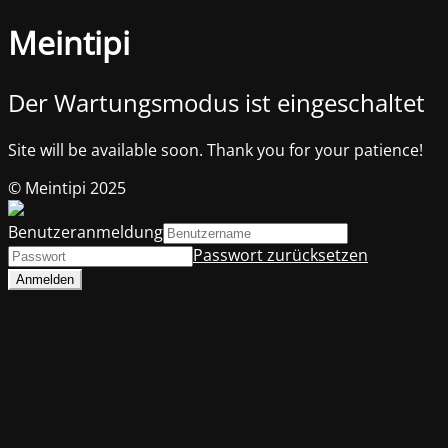
Meintipi
Der Wartungsmodus ist eingeschaltet
Site will be available soon. Thank you for your patience!
© Meintipi 2025
Benutzeranmeldung
Passwort zurücksetzen