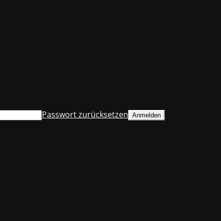
Passwort zurücksetzen