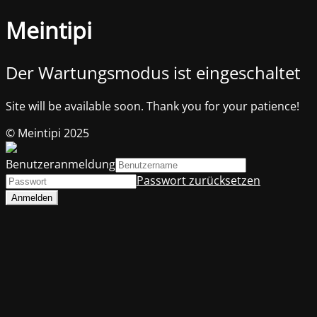
Meintipi
Der Wartungsmodus ist eingeschaltet
Site will be available soon. Thank you for your patience!
© Meintipi 2025
Benutzeranmeldung
Passwort zurücksetzen