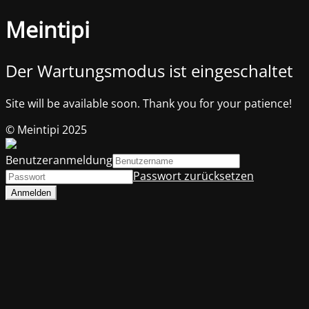
Meintipi
Der Wartungsmodus ist eingeschaltet
Site will be available soon. Thank you for your patience!
© Meintipi 2025
Benutzeranmeldung
Passwort zurücksetzen