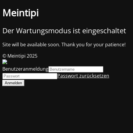
Meintipi
Der Wartungsmodus ist eingeschaltet
Site will be available soon. Thank you for your patience!
© Meintipi 2025
Benutzeranmeldung
Passwort zurücksetzen