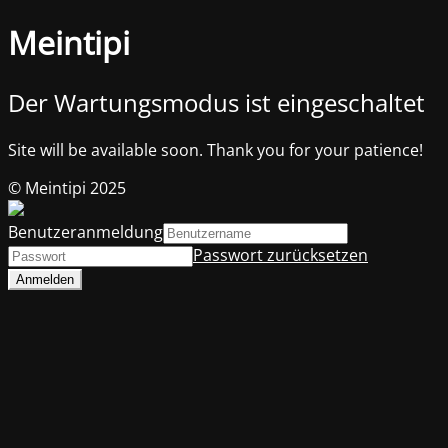
Meintipi
Der Wartungsmodus ist eingeschaltet
Site will be available soon. Thank you for your patience!
© Meintipi 2025
Benutzeranmeldung
Passwort zurücksetzen