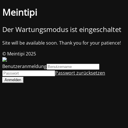
Meintipi
Der Wartungsmodus ist eingeschaltet
Site will be available soon. Thank you for your patience!
© Meintipi 2025
Benutzeranmeldung
Passwort zurücksetzen