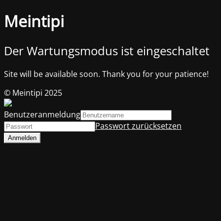
Meintipi
Der Wartungsmodus ist eingeschaltet
Site will be available soon. Thank you for your patience!
© Meintipi 2025
Benutzeranmeldung
Passwort zurücksetzen