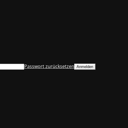
Passwort zurücksetzen