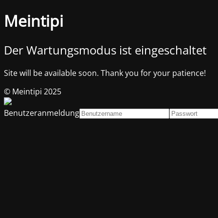
Meintipi
Der Wartungsmodus ist eingeschaltet
Site will be available soon. Thank you for your patience!
© Meintipi 2025
Benutzeranmeldung