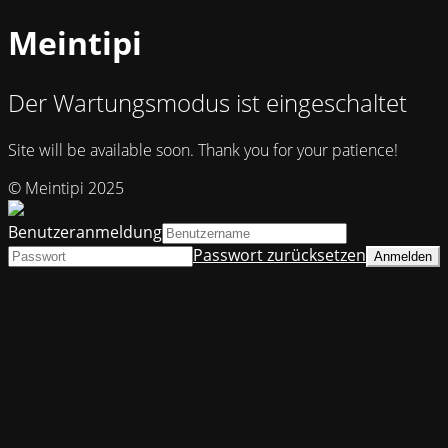
Meintipi
Der Wartungsmodus ist eingeschaltet
Site will be available soon. Thank you for your patience!
© Meintipi 2025
Benutzeranmeldung
Passwort zurücksetzen