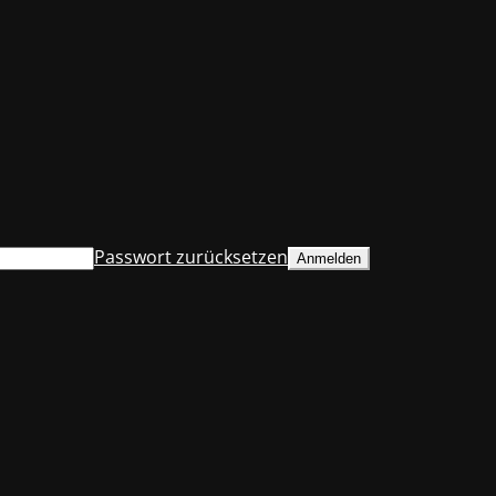
Passwort zurücksetzen