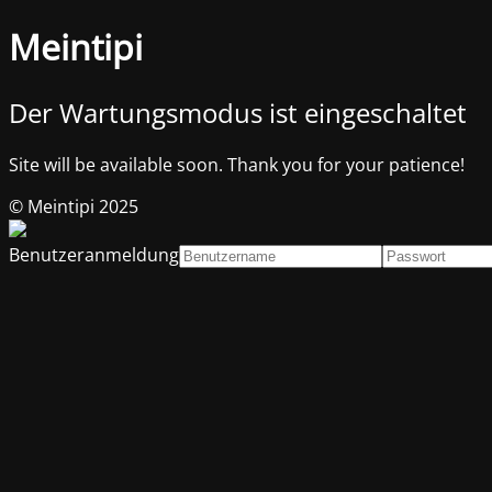
Meintipi
Der Wartungsmodus ist eingeschaltet
Site will be available soon. Thank you for your patience!
© Meintipi 2025
Benutzeranmeldung