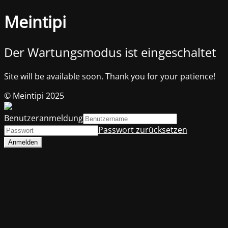
Meintipi
Der Wartungsmodus ist eingeschaltet
Site will be available soon. Thank you for your patience!
© Meintipi 2025
Benutzeranmeldung
Passwort zurücksetzen