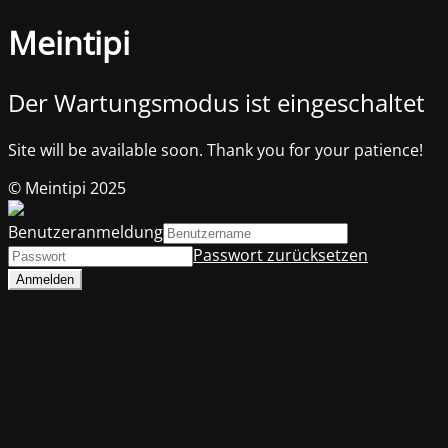
Meintipi
Der Wartungsmodus ist eingeschaltet
Site will be available soon. Thank you for your patience!
© Meintipi 2025
Benutzeranmeldung
Passwort zurücksetzen