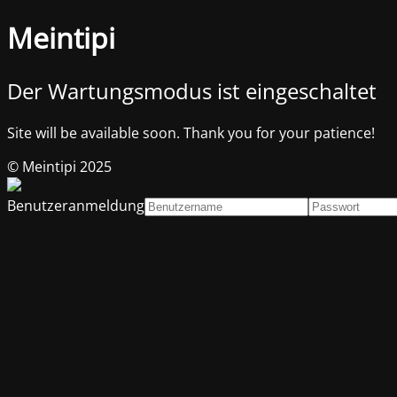
Meintipi
Der Wartungsmodus ist eingeschaltet
Site will be available soon. Thank you for your patience!
© Meintipi 2025
Benutzeranmeldung