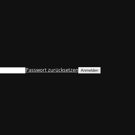
Passwort zurücksetzen