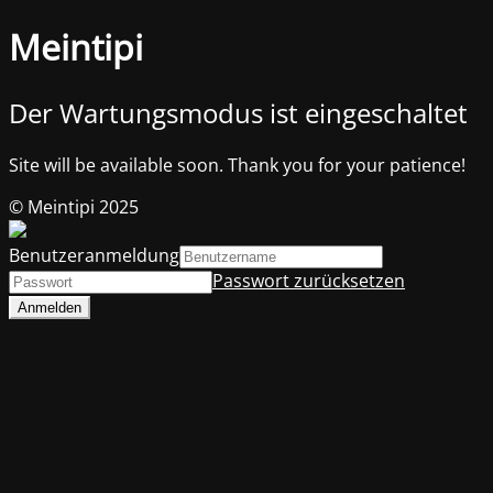
Meintipi
Der Wartungsmodus ist eingeschaltet
Site will be available soon. Thank you for your patience!
© Meintipi 2025
Benutzeranmeldung
Passwort zurücksetzen