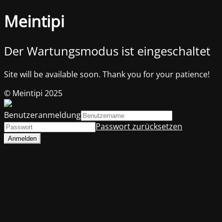
Meintipi
Der Wartungsmodus ist eingeschaltet
Site will be available soon. Thank you for your patience!
© Meintipi 2025
Benutzeranmeldung
Passwort zurücksetzen