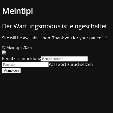
Meintipi
Der Wartungsmodus ist eingeschaltet
Site will be available soon. Thank you for your patience!
© Meintipi 2025
Benutzeranmeldung
Passwort zurücksetzen