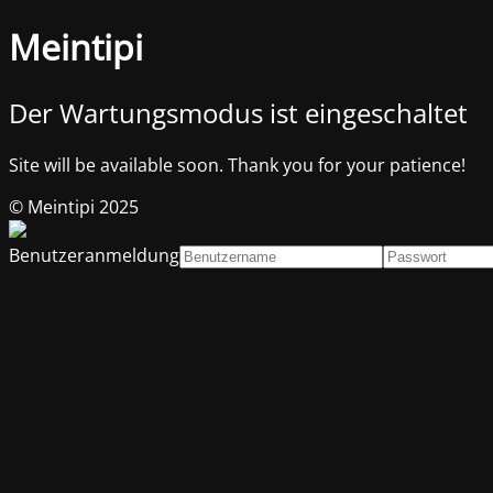
Meintipi
Der Wartungsmodus ist eingeschaltet
Site will be available soon. Thank you for your patience!
© Meintipi 2025
Benutzeranmeldung