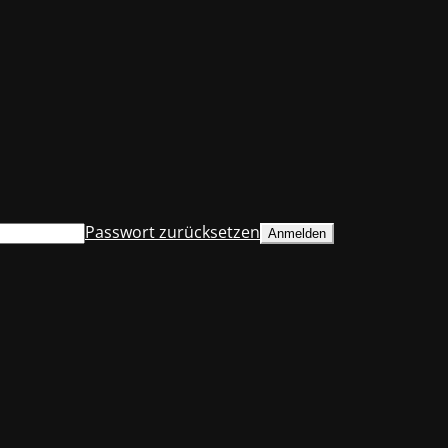
Passwort zurücksetzen